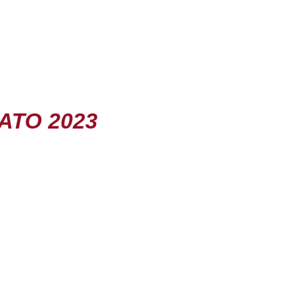
ATO 2023