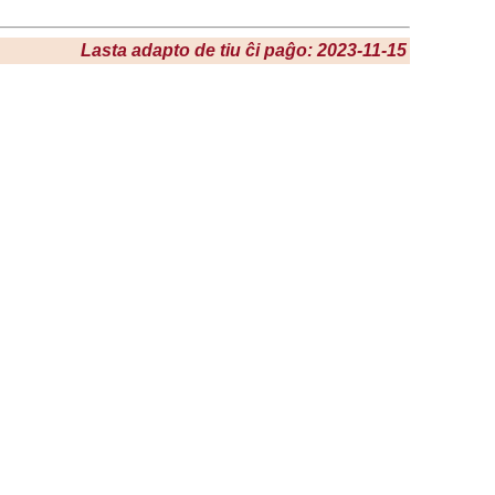
Lasta adapto de tiu ĉi paĝo: 2023-11-15