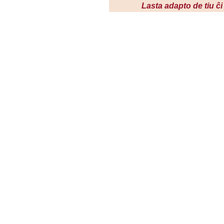
Lasta adapto de tiu ĉ