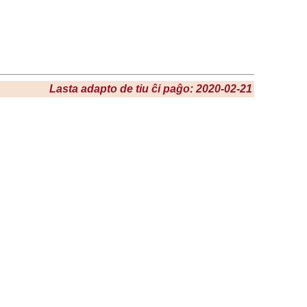
Lasta adapto de tiu ĉi paĝo: 2020-02-21