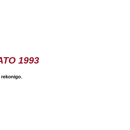
ATO 1993
 rekonigo.