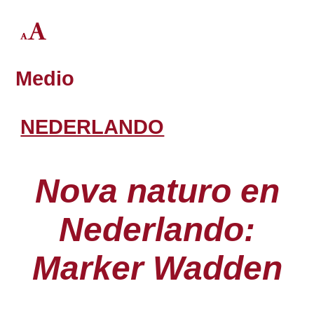
Medio
NEDERLANDO
Nova naturo en
Nederlando:
Marker Wadden