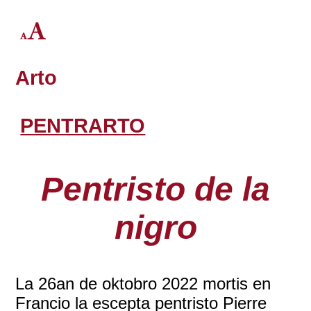
Arto
PENTRARTO
Pentristo de la
nigro
La 26an de oktobro 2022 mortis en
Francio la escepta pentristo Pierre