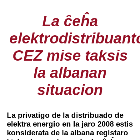
La ĉeĥa
elektrodistribuant
CEZ mise taksis
la albanan
situacion
La privatigo de la distribuado de
elektra energio en la jaro 2008 estis
konsiderata de la albana registaro